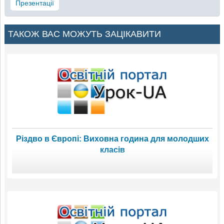
Презентації
ТАКОЖ ВАС МОЖУТЬ ЗАЦІКАВИТИ
Різдво в Європі: Виховна година для молодших
класів