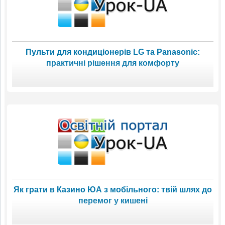
Пульти для кондиціонерів LG та Panasonic:
практичні рішення для комфорту
Як грати в Казино ЮА з мобільного: твій шлях до
перемог у кишені