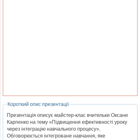
Короткий опис презентації
Презентація описує майстер-клас вчительки Оксани
Карпенко на тему «Підвищення ефективності уроку
через інтеграцію навчального процесу».
Обговорюється інтегроване навчання, яке