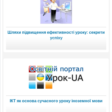
Шляхи підвищення ефективності уроку: секрети
успіху
ІКТ як основа сучасного уроку іноземної мови