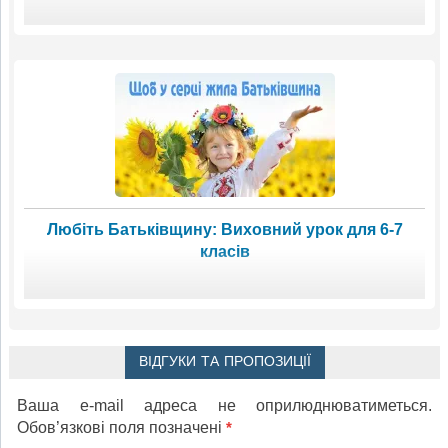
Любіть Батьківщину: Виховний урок для 6-7
класів
ВІДГУКИ ТА ПРОПОЗИЦІЇ
Ваша e-mail адреса не оприлюднюватиметься.
Обов’язкові поля позначені
*