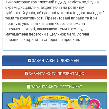
використовує комплексний підхід, замість поділу на
окремі дисципліни, акцентуючи на розвитку
здібностей учнів, об'єднанні матеріалів довкола однієї
теми та креативності. Презентовані вправи та ігри
прагнуть ущільнити знання через різноманітні
предметні галузі, включаючи теми космосу,
математичні перегони з цеглинок Лего, логічні
вправи, вікторини та створення проектів.
ЗАВАНТАЖИТИ ДОКУМЕНТ
ЗАВАНТАЖИТИ ПРЕЗЕНТАЦІЮ
ЗАВАНТАЖИТИ СЕРТИФІКАТ