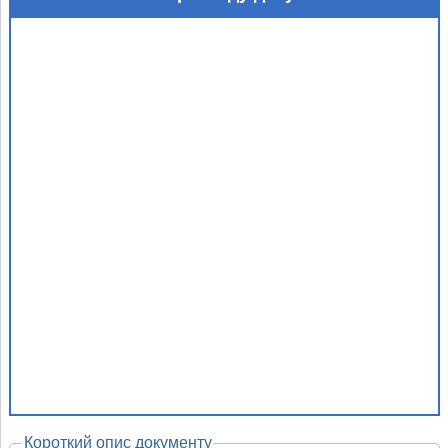
Короткий опис документу