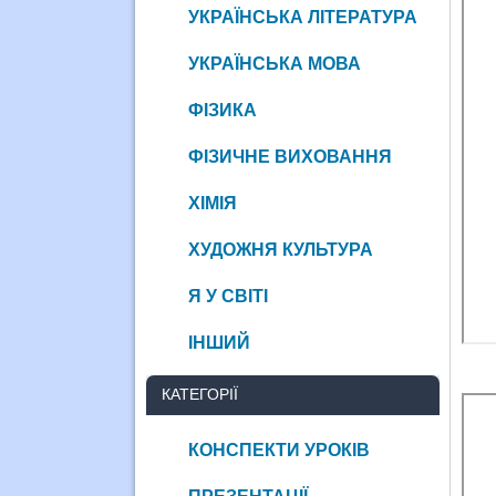
УКРАЇНСЬКА ЛІТЕРАТУРА
УКРАЇНСЬКА МОВА
ФІЗИКА
ФІЗИЧНЕ ВИХОВАННЯ
ХІМІЯ
ХУДОЖНЯ КУЛЬТУРА
Я У СВІТІ
ІНШИЙ
КАТЕГОРІЇ
КОНСПЕКТИ УРОКІВ