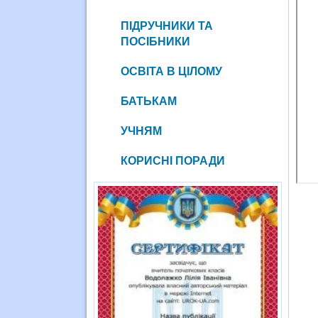
ПІДРУЧНИКИ ТА
ПОСІБНИКИ
ОСВІТА В ЦІЛОМУ
БАТЬКАМ
УЧНЯМ
КОРИСНІ ПОРАДИ