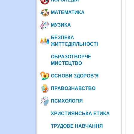
МАТЕМАТИКА
МУЗИКА
БЕЗПЕКА
ЖИТТЄДІЯЛЬНОСТІ
ОБРАЗОТВОРЧЕ
МИСТЕЦТВО
ОСНОВИ ЗДОРОВ’Я
ПРАВОЗНАВСТВО
ПСИХОЛОГІЯ
ХРИСТИЯНСЬКА ЕТИКА
ТРУДОВЕ НАВЧАННЯ