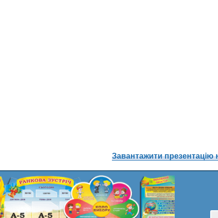
Завантажити презентацію 