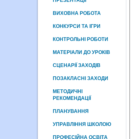
ПРЕЗЕНТАЦІЇ
ВИХОВНА РОБОТА
КОНКУРСИ ТА ІГРИ
КОНТРОЛЬНІ РОБОТИ
МАТЕРІАЛИ ДО УРОКІВ
СЦЕНАРІЇ ЗАХОДІВ
ПОЗАКЛАСНІ ЗАХОДИ
МЕТОДИЧНІ
РЕКОМЕНДАЦІЇ
ПЛАНУВАННЯ
УПРАВЛІННЯ ШКОЛОЮ
ПРОФЕСІЙНА ОСВІТА