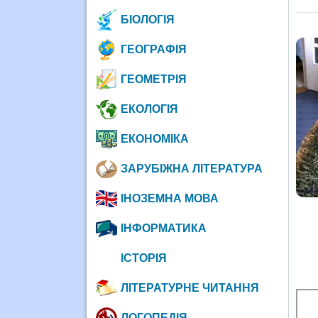
БІОЛОГІЯ
ГЕОГРАФІЯ
ГЕОМЕТРІЯ
ЕКОЛОГІЯ
ЕКОНОМІКА
ЗАРУБІЖНА ЛІТЕРАТУРА
ІНОЗЕМНА МОВА
ІНФОРМАТИКА
ІСТОРІЯ
ЛІТЕРАТУРНЕ ЧИТАННЯ
ЛОГОПЕДІЯ