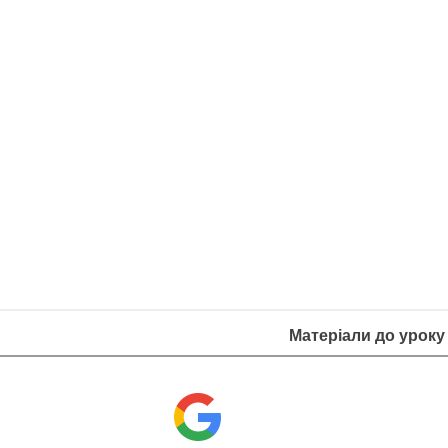
Матеріали до уроку