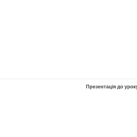
Презентація до урок