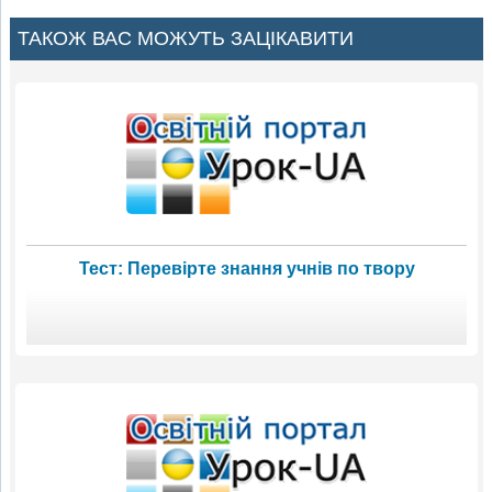
ТАКОЖ ВАС МОЖУТЬ ЗАЦІКАВИТИ
Тест: Перевірте знання учнів по твору