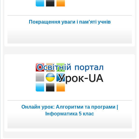
Покращення уваги і пам'яті учнів
Онлайн урок: Алгоритми та програми |
Інформатика 5 клас