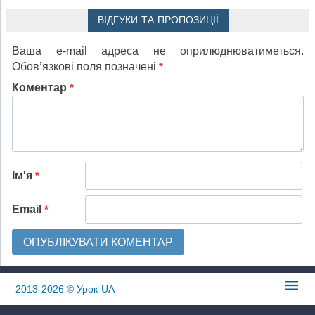
ВІДГУКИ ТА ПРОПОЗИЦІЇ
Ваша e-mail адреса не оприлюднюватиметься.
Обов’язкові поля позначені
*
Коментар
*
Ім'я
*
Email
*
2013-2026
© Урок-UA