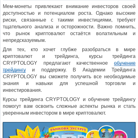
Мем-монеты привлекают внимание инвесторов своей
доступностью и потенциалом роста. Однако высокие
риски, связанные с такими инвестициями, требуют
тщательного анализа и осторожности. Важно помнить,
что рынок криптовалют остаётся волатильным и
непредсказуемым.
Для тех, кто хочет глубже разобраться в мире
криптовалют и трейдинга, курсы трейдинга
CRYPTOLOGY предлагают качественное
обучение
трейдингу
и поддержку. В Академии Трейдинга
CRYPTOLOGY вы сможете получить все необходимые
знания и навыки для успешной торговли и
инвестирования.
Курсы трейдинга CRYPTOLOGY и обучение трейдингу
помогут вам освоить сложные аспекты рынка и стать
уверенным инвестором в мире криптовалют.