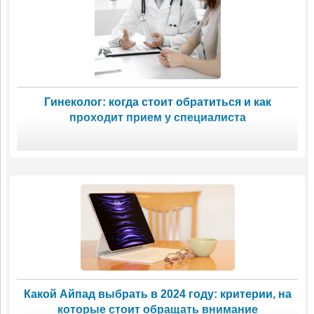
Гинеколог: когда стоит обратиться и как
проходит прием у специалиста
Какой Айпад выбрать в 2024 году: критерии, на
которые стоит обращать внимание