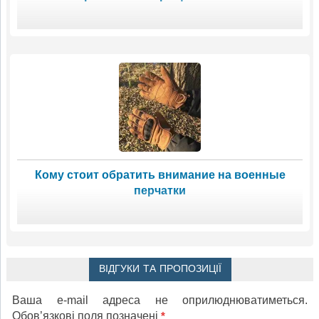
Кому стоит обратить внимание на военные
перчатки
ВІДГУКИ ТА ПРОПОЗИЦІЇ
Ваша e-mail адреса не оприлюднюватиметься.
Обов’язкові поля позначені
*