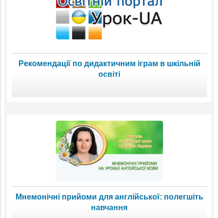
Рекомендації по дидактичним іграм в шкільній
освіті
Мнемонічні прийоми для англійської: полегшіть
навчання