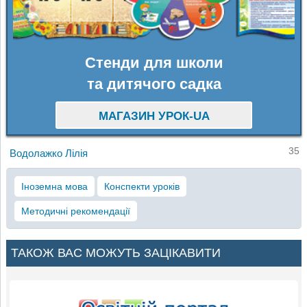
Стенди для школи
та дитячого садка
МАГАЗИН УРОК-UA
35
Водолажко Лілія
Іноземна мова
Конспекти уроків
Методичні рекомендації
ТАКОЖ ВАС МОЖУТЬ ЗАЦІКАВИТИ