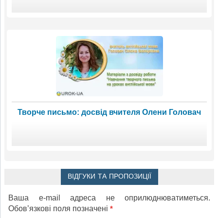
Творче письмо: досвід вчителя Олени Головач
ВІДГУКИ ТА ПРОПОЗИЦІЇ
Ваша e-mail адреса не оприлюднюватиметься.
Обов’язкові поля позначені
*