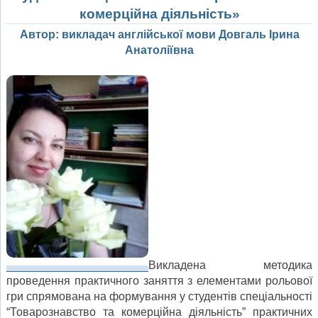
комерційна діяльність»
Автор: викладач англійської мови Довгаль Ірина
Анатоліївна
Викладена методика
проведення практичного заняття з елементами рольової
гри спрямована на формування у студентів спеціальності
“Товарознавство та комерційна діяльність” практичних