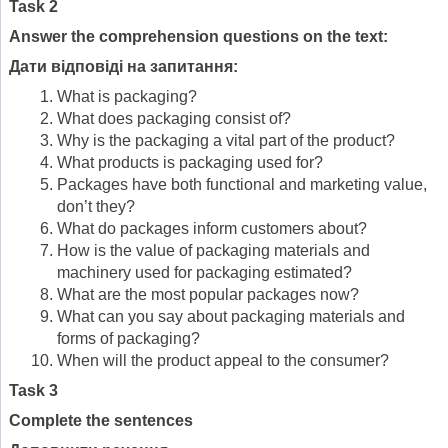
Task 2
Answer the comprehension questions on the text:
Дати відповіді на запитання:
What is packaging?
What does packaging consist of?
Why is the packaging a vital part of the product?
What products is packaging used for?
Packages have both functional and marketing value,
don’t they?
What do packages inform customers about?
How is the value of packaging materials and
machinery used for packaging estimated?
What are the most popular packages now?
What can you say about packaging materials and
forms of packaging?
When will the product appeal to the consumer?
Task 3
Complete the sentences