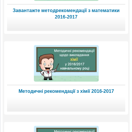
Завантажте методрекомендації з математики
2016-2017
Методичні рекомендації з хімії 2016-2017