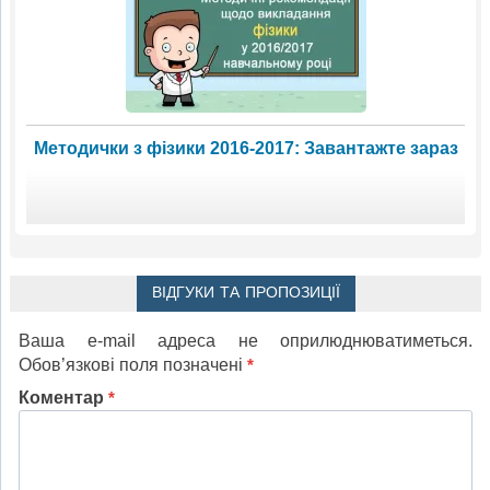
Методички з фізики 2016-2017: Завантажте зараз
ВІДГУКИ ТА ПРОПОЗИЦІЇ
Ваша e-mail адреса не оприлюднюватиметься.
Обов’язкові поля позначені
*
Коментар
*