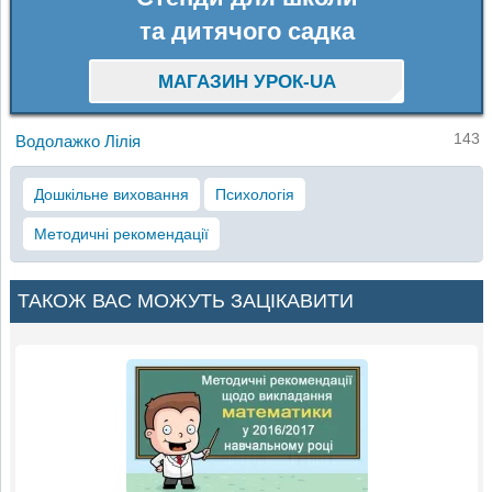
та дитячого садка
МАГАЗИН УРОК-UA
143
Водолажко Лілія
Дошкільне виховання
Психологія
Методичні рекомендації
ТАКОЖ ВАС МОЖУТЬ ЗАЦІКАВИТИ