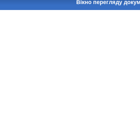
Вікно перегляду доку