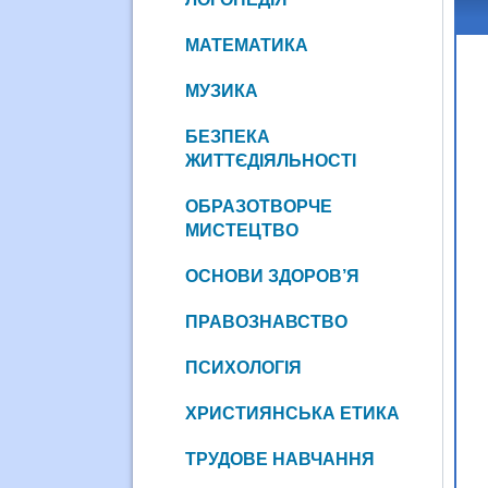
МАТЕМАТИКА
МУЗИКА
БЕЗПЕКА
ЖИТТЄДІЯЛЬНОСТІ
ОБРАЗОТВОРЧЕ
МИСТЕЦТВО
ОСНОВИ ЗДОРОВ’Я
ПРАВОЗНАВСТВО
ПСИХОЛОГІЯ
ХРИСТИЯНСЬКА ЕТИКА
ТРУДОВЕ НАВЧАННЯ