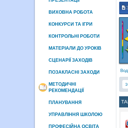
ПРЕЗЕНТАЦІЇ
ВИХОВНА РОБОТА
КОНКУРСИ ТА ІГРИ
КОНТРОЛЬНІ РОБОТИ
МАТЕРІАЛИ ДО УРОКІВ
СЦЕНАРІЇ ЗАХОДІВ
Вод
ПОЗАКЛАСНІ ЗАХОДИ
МЕТОДИЧНІ
1
РЕКОМЕНДАЦІЇ
ТА
ПЛАНУВАННЯ
УПРАВЛІННЯ ШКОЛОЮ
ПРОФЕСІЙНА ОСВІТА