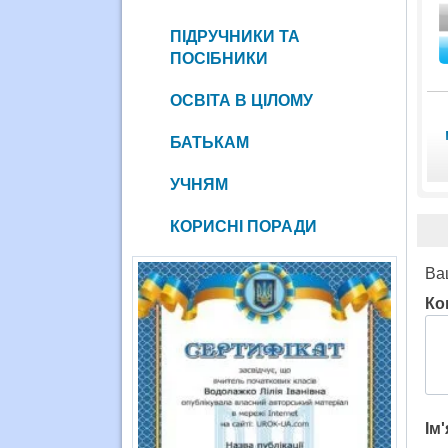
ПІДРУЧНИКИ ТА
ПОСІБНИКИ
ОСВІТА В ЦІЛОМУ
БАТЬКАМ
УЧНЯМ
КОРИСНІ ПОРАДИ
Ва
Ко
Ім