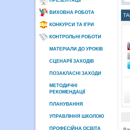
ПРЕЗЕНТАЦІЇ
ВИХОВНА РОБОТА
ТА
КОНКУРСИ ТА ІГРИ
КОНТРОЛЬНІ РОБОТИ
МАТЕРІАЛИ ДО УРОКІВ
СЦЕНАРІЇ ЗАХОДІВ
ПОЗАКЛАСНІ ЗАХОДИ
МЕТОДИЧНІ
РЕКОМЕНДАЦІЇ
ПЛАНУВАННЯ
УПРАВЛІННЯ ШКОЛОЮ
ПРОФЕСІЙНА ОСВІТА
Ва