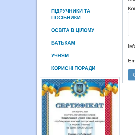
Ко
ПІДРУЧНИКИ ТА
ПОСІБНИКИ
ОСВІТА В ЦІЛОМУ
БАТЬКАМ
Ім
УЧНЯМ
Em
КОРИСНІ ПОРАДИ