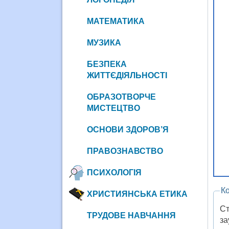
МАТЕМАТИКА
МУЗИКА
БЕЗПЕКА
ЖИТТЄДІЯЛЬНОСТІ
ОБРАЗОТВОРЧЕ
МИСТЕЦТВО
ОСНОВИ ЗДОРОВ’Я
ПРАВОЗНАВСТВО
ПСИХОЛОГІЯ
К
ХРИСТИЯНСЬКА ЕТИКА
Ст
ТРУДОВЕ НАВЧАННЯ
за