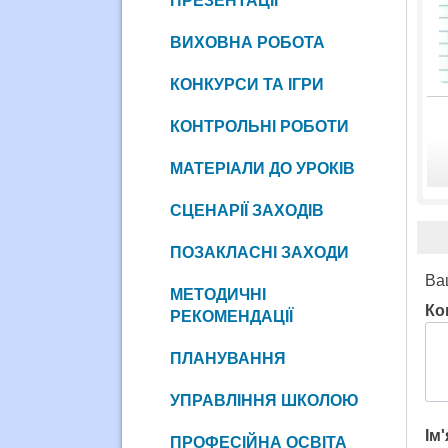
ПРЕЗЕНТАЦІЇ
ВИХОВНА РОБОТА
КОНКУРСИ ТА ІГРИ
КОНТРОЛЬНІ РОБОТИ
МАТЕРІАЛИ ДО УРОКІВ
СЦЕНАРІЇ ЗАХОДІВ
ПОЗАКЛАСНІ ЗАХОДИ
Ва
МЕТОДИЧНІ
Ко
РЕКОМЕНДАЦІЇ
ПЛАНУВАННЯ
УПРАВЛІННЯ ШКОЛОЮ
Ім
ПРОФЕСІЙНА ОСВІТА