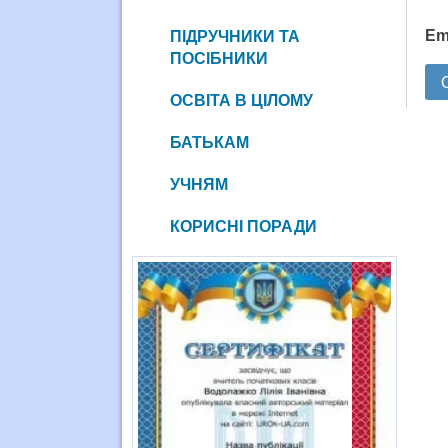
Em
ПІДРУЧНИКИ ТА
ПОСІБНИКИ
ОСВІТА В ЦІЛОМУ
БАТЬКАМ
УЧНЯМ
КОРИСНІ ПОРАДИ