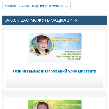
Конспекти уроків з музичного мистецтва
ТАКОЖ ВАС МОЖУТЬ ЗАЦІКАВИТИ
Осіння гамма: інтегрований урок мистецтв