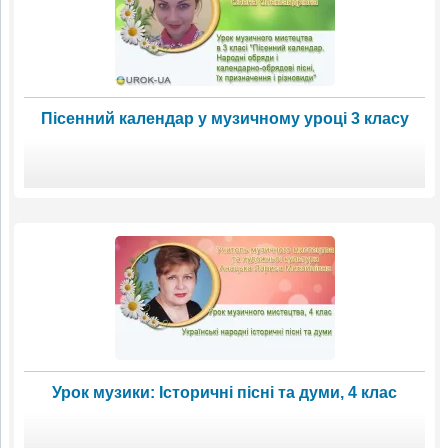
Пісенний календар у музичному уроці 3 класу
Урок музики: Історичні пісні та думи, 4 клас