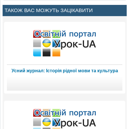
ТАКОЖ ВАС МОЖУТЬ ЗАЦІКАВИТИ
Усний журнал: Історія рідної мови та культура