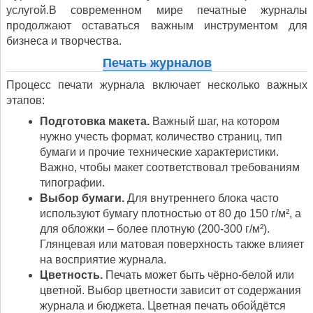
услугой.В современном мире печатные журналы
продолжают оставаться важным инструментом для
бизнеса и творчества.
Печать журналов
Процесс печати журнала включает несколько важных
этапов:
Подготовка макета.
Важный шаг, на котором
нужно учесть формат, количество страниц, тип
бумаги и прочие технические характеристики.
Важно, чтобы макет соответствовал требованиям
типографии.
Выбор бумаги.
Для внутреннего блока часто
используют бумагу плотностью от 80 до 150 г/м², а
для обложки – более плотную (200-300 г/м²).
Глянцевая или матовая поверхность также влияет
на восприятие журнала.
Цветность.
Печать может быть чёрно-белой или
цветной. Выбор цветности зависит от содержания
журнала и бюджета. Цветная печать обойдётся