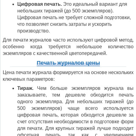
Цифровая печать.
Это идеальный вариант для
небольших тиражей (до 500 экземпляров).
Цифровая печать не требует сложной подготовки,
что позволяет снизить затраты и ускорить
производство.
Для печати журналов часто используют цифровой метод,
особенно когда требуется небольшое количество
экземпляров с качественной цветопередачей.
Печать журналов цены
Цена печати журнала формируется на основе нескольких
ключевых параметров:
Тираж.
Чем больше экземпляров журнала вы
заказываете, тем дешевле обходится печать
одного экземпляра. Для небольших тиражей (до
500 экземпляров) чаще всего используется
цифровая печать, которая обходится дешевле за
счет отсутствия необходимости в подготовке форм
для печати. Для крупных тиражей лучше подходит
офсетная печать, так как с увеличением