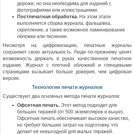
дороже, но она необходима для изданий с
фотографиями или иллюстрациями.
Постпечатная обработка.
На этом этапе
выполняется сборка журнала, фальцовка,
скрепление, а также возможное ламинирование
обложки или тиснение.
Несмотря на цифровизацию, печатные журналы
сохраняют свою актуальность. Люди по-прежнему ценят
возможность держать в руках качественное печатное
издание. Журнал с плотной обложкой и глянцевыми
страницами вызывает больше доверия, чем цифровая
версия.
Технологии печати журналов
Существуют два основных метода печати журналов:
Офсетная печать.
Этот метод подходит для
больших тиражей (от 500 экземпляров и выше).
Офсетная печать обеспечивает высокое качество,
но требует больших затрат на подготовку, что
делает её невыгодной для малых тиражей.