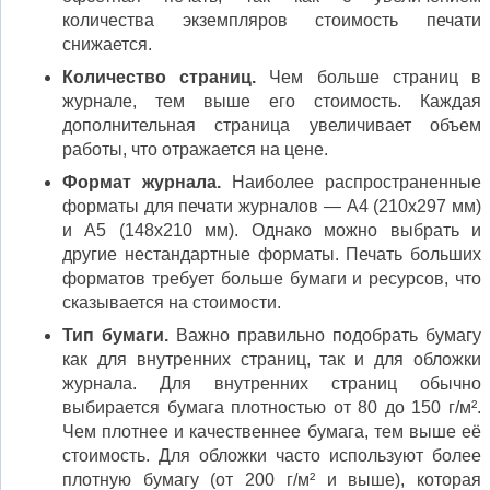
количества экземпляров стоимость печати
снижается.
Количество страниц.
Чем больше страниц в
журнале, тем выше его стоимость. Каждая
дополнительная страница увеличивает объем
работы, что отражается на цене.
Формат журнала.
Наиболее распространенные
форматы для печати журналов — А4 (210х297 мм)
и А5 (148х210 мм). Однако можно выбрать и
другие нестандартные форматы. Печать больших
форматов требует больше бумаги и ресурсов, что
сказывается на стоимости.
Тип бумаги.
Важно правильно подобрать бумагу
как для внутренних страниц, так и для обложки
журнала. Для внутренних страниц обычно
выбирается бумага плотностью от 80 до 150 г/м².
Чем плотнее и качественнее бумага, тем выше её
стоимость. Для обложки часто используют более
плотную бумагу (от 200 г/м² и выше), которая