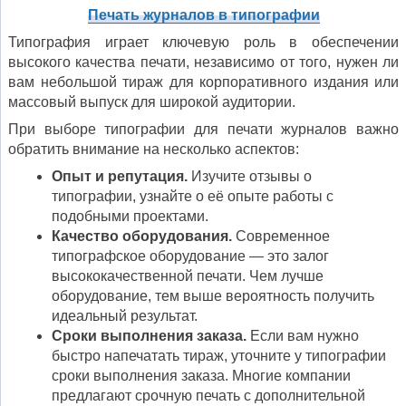
Печать журналов в типографии
Типография играет ключевую роль в обеспечении
высокого качества печати, независимо от того, нужен ли
вам небольшой тираж для корпоративного издания или
массовый выпуск для широкой аудитории.
При выборе типографии для печати журналов важно
обратить внимание на несколько аспектов:
Опыт и репутация.
Изучите отзывы о
типографии, узнайте о её опыте работы с
подобными проектами.
Качество оборудования.
Современное
типографское оборудование — это залог
высококачественной печати. Чем лучше
оборудование, тем выше вероятность получить
идеальный результат.
Сроки выполнения заказа.
Если вам нужно
быстро напечатать тираж, уточните у типографии
сроки выполнения заказа. Многие компании
предлагают срочную печать с дополнительной