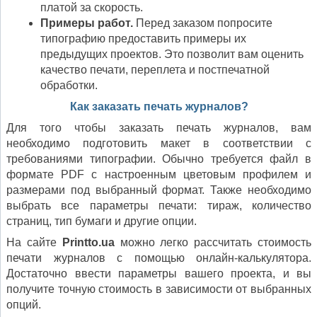
платой за скорость.
Примеры работ.
Перед заказом попросите
типографию предоставить примеры их
предыдущих проектов. Это позволит вам оценить
качество печати, переплета и постпечатной
обработки.
Как заказать печать журналов?
Для того чтобы заказать печать журналов, вам
необходимо подготовить макет в соответствии с
требованиями типографии. Обычно требуется файл в
формате PDF с настроенным цветовым профилем и
размерами под выбранный формат. Также необходимо
выбрать все параметры печати: тираж, количество
страниц, тип бумаги и другие опции.
На сайте
Printto.ua
можно легко рассчитать стоимость
печати журналов с помощью онлайн-калькулятора.
Достаточно ввести параметры вашего проекта, и вы
получите точную стоимость в зависимости от выбранных
опций.