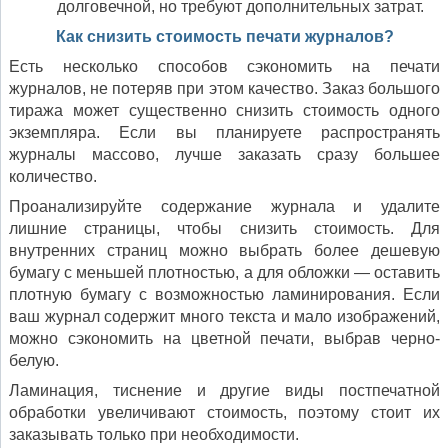
долговечной, но требуют дополнительных затрат.
Как снизить стоимость печати журналов?
Есть несколько способов сэкономить на печати
журналов, не потеряв при этом качество. Заказ большого
тиража может существенно снизить стоимость одного
экземпляра. Если вы планируете распространять
журналы массово, лучше заказать сразу большее
количество.
Проанализируйте содержание журнала и удалите
лишние страницы, чтобы снизить стоимость. Для
внутренних страниц можно выбрать более дешевую
бумагу с меньшей плотностью, а для обложки — оставить
плотную бумагу с возможностью ламинирования. Если
ваш журнал содержит много текста и мало изображений,
можно сэкономить на цветной печати, выбрав черно-
белую.
Ламинация, тиснение и другие виды постпечатной
обработки увеличивают стоимость, поэтому стоит их
заказывать только при необходимости.