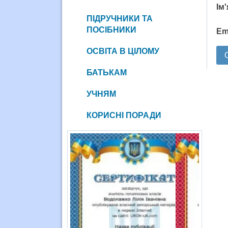
Ім
ПІДРУЧНИКИ ТА
ПОСІБНИКИ
Em
ОСВІТА В ЦІЛОМУ
БАТЬКАМ
УЧНЯМ
КОРИСНІ ПОРАДИ