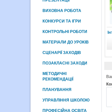
ПРЕЗЕНТАЦІЇ
ВИХОВНА РОБОТА
КОНКУРСИ ТА ІГРИ
КОНТРОЛЬНІ РОБОТИ
Ін
МАТЕРІАЛИ ДО УРОКІВ
СЦЕНАРІЇ ЗАХОДІВ
ПОЗАКЛАСНІ ЗАХОДИ
МЕТОДИЧНІ
Ва
РЕКОМЕНДАЦІЇ
Ко
ПЛАНУВАННЯ
УПРАВЛІННЯ ШКОЛОЮ
ПРОФЕСІЙНА ОСВІТА