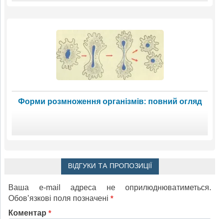
Форми розмноження організмів: повний огляд
ВІДГУКИ ТА ПРОПОЗИЦІЇ
Ваша e-mail адреса не оприлюднюватиметься.
Обов’язкові поля позначені
*
Коментар
*