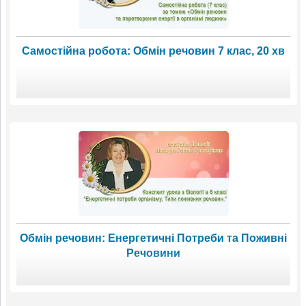
Самостійна робота: Обмін речовин 7 клас, 20 хв
Обмін речовин: Енергетичні Потреби та Поживні
Речовини