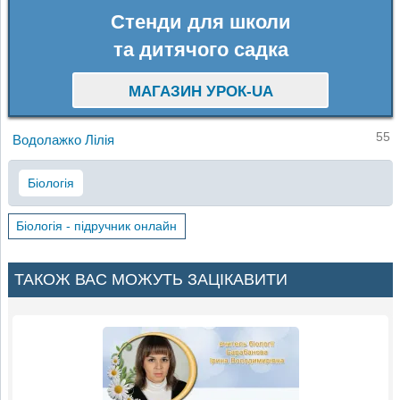
Стенди для школи
та дитячого садка
МАГАЗИН УРОК-UA
55
Водолажко Лілія
Біологія
Біологія - підручник онлайн
ТАКОЖ ВАС МОЖУТЬ ЗАЦІКАВИТИ