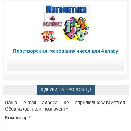
Перетворення іменованих чисел для 4 класу
ВІДГУКИ ТА ПРОПОЗИЦІЇ
Ваша e-mail адреса не оприлюднюватиметься.
Обов’язкові поля позначені
*
Коментар
*