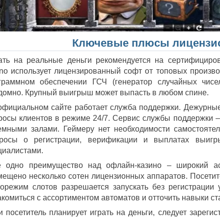
Ключевые плюсы лицензио
ать на реальные деньги рекомендуется на сертифициро
ino использует лицензированный софт от топовых произв
граммном обеспечении ГСЧ (генератор случайных чисе
домно. Крупный выигрыш может выпасть в любом спине.
официальном сайте работает служба поддержки. Дежурные
росы клиентов в режиме 24/7. Сервис службы поддержки –
емными залами. Геймеру нет необходимости самостоятел
росы о регистрации, верификации и выплатах выиг
циалистами.
 одно преимущество над офлайн-казино – широкий асс
мещено несколько сотен лицензионных аппаратов. Посетите
орежим слотов разрешается запускать без регистрации у
акомиться с ассортиментом автоматов и отточить навыки ст
и посетитель планирует играть на деньги, следует зарегис