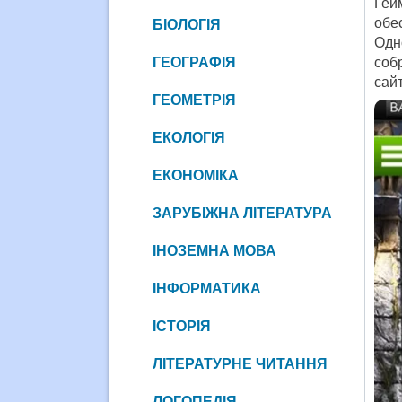
Гей
обе
БІОЛОГІЯ
Одн
ГЕОГРАФІЯ
соб
сай
ГЕОМЕТРІЯ
ЕКОЛОГІЯ
ЕКОНОМІКА
ЗАРУБІЖНА ЛІТЕРАТУРА
ІНОЗЕМНА МОВА
ІНФОРМАТИКА
ІСТОРІЯ
ЛІТЕРАТУРНЕ ЧИТАННЯ
ЛОГОПЕДІЯ