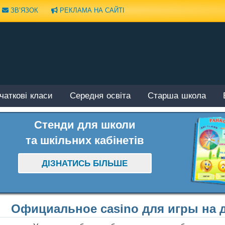
ЗВ’ЯЗОК
РЕКЛАМА НА САЙТІ
чаткові класи
Середня освіта
Старша школа
Стенди для школи
та шкільних кабінетів
ДІЗНАТИСЬ БІЛЬШЕ
Официальное casino для игры на д