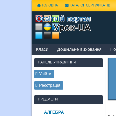
Наверх
ГОЛОВНА
КАТАЛОГ СЕРТИФІКАТІВ
Класи
Дошкільне виховання
По
ПАНЕЛЬ УПРАВЛІННЯ
Увійти
Реєстрація
ПРЕДМЕТИ
АЛГЕБРА