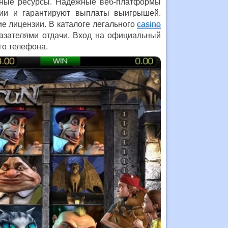
тные ресурсы. Надежные веб-платформы
ии и гарантируют выплаты выигрышей.
ие лицензии. В каталоге легального
casino
азателями отдачи. Вход на официальный
го телефона.