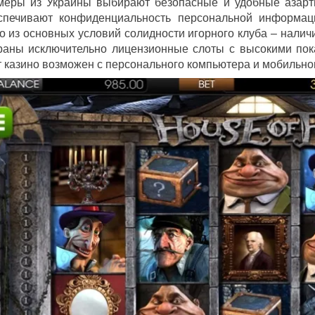
меры из Украины выбирают безопасные и удобные азар
спечивают конфиденциальность персональной информац
о из основных условий солидности игорного клуба – налич
раны исключительно лицензионные слоты с высокими пок
т казино возможен с персонального компьютера и мобильно