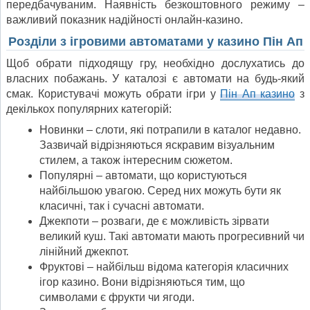
передбачуваним. Наявність безкоштовного режиму –
важливий показник надійності онлайн-казино.
Розділи з ігровими автоматами у казино Пін Ап
Щоб обрати підходящу гру, необхідно дослухатись до
власних побажань. У каталозі є автомати на будь-який
смак. Користувачі можуть обрати ігри у
Пін Ап казино
з
декількох популярних категорій:
Новинки – слоти, які потрапили в каталог недавно.
Зазвичай відрізняються яскравим візуальним
стилем, а також інтересним сюжетом.
Популярні – автомати, що користуються
найбільшою увагою. Серед них можуть бути як
класичні, так і сучасні автомати.
Джекпоти – розваги, де є можливість зірвати
великий куш. Такі автомати мають прогресивний чи
лінійний джекпот.
Фруктові – найбільш відома категорія класичних
ігор казино. Вони відрізняються тим, що
символами є фрукти чи ягоди.