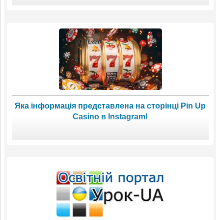
Яка інформація представлена на сторінці Pin Up
Casino в Instagram!