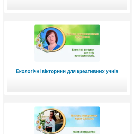
Екологічні вікторини для креативних учнів