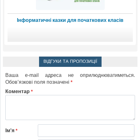
Інформатичні казки для початкових класів
ВІДГУКИ ТА ПРОПОЗИЦІЇ
Ваша e-mail адреса не оприлюднюватиметься.
Обов’язкові поля позначені
*
Коментар
*
Ім'я
*