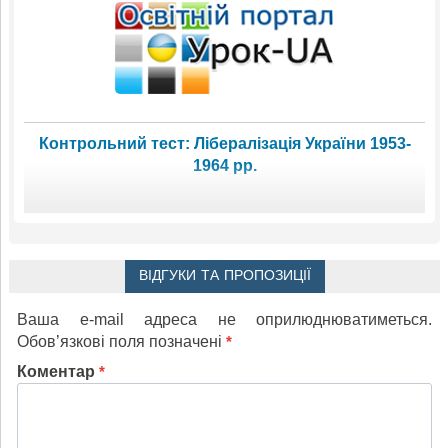
Контрольний тест: Лібералізація України 1953-
1964 рр.
ВІДГУКИ ТА ПРОПОЗИЦІЇ
Ваша e-mail адреса не оприлюднюватиметься.
Обов’язкові поля позначені
*
Коментар
*