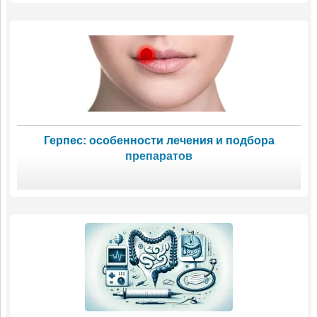
Герпес: особенности лечения и подбора
препаратов