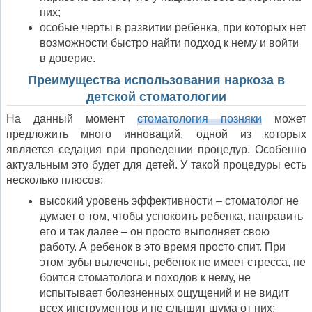
них;
особые черты в развитии ребенка, при которых нет
возможности быстро найти подход к нему и войти
в доверие.
Преимущества использования наркоза в
детской стоматологии
На данный момент
стоматология позняки
может
предложить много инноваций, одной из которых
является седация при проведении процедур. Особенно
актуальным это будет для детей. У такой процедуры есть
несколько плюсов:
высокий уровень эффективности – стоматолог не
думает о том, чтобы успокоить ребенка, направить
его и так далее – он просто выполняет свою
работу. А ребенок в это время просто спит. При
этом зубы вылечены, ребенок не имеет стресса, не
боится стоматолога и походов к нему, не
испытывает болезненных ощущений и не видит
всех инструментов и не слышит шума от них;