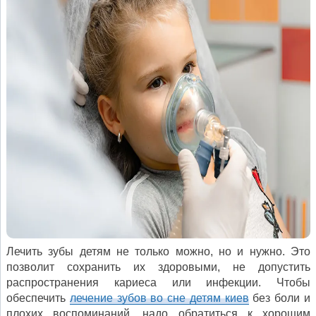
Лечить зубы детям не только можно, но и нужно. Это
позволит сохранить их здоровыми, не допустить
распространения кариеса или инфекции. Чтобы
обеспечить
лечение зубов во сне детям киев
без боли и
плохих воспоминаний, надо обратиться к хорошим