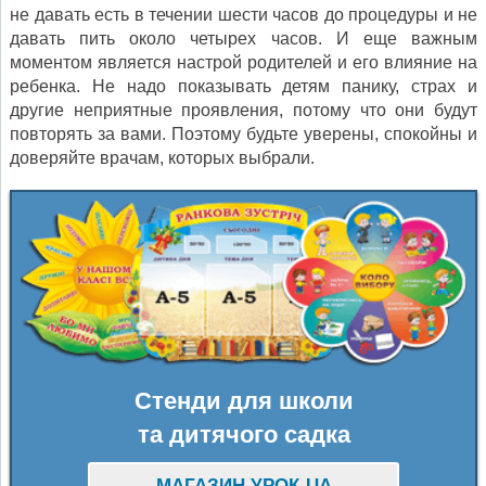
не давать есть в течении шести часов до процедуры и не
давать пить около четырех часов. И еще важным
моментом является настрой родителей и его влияние на
ребенка. Не надо показывать детям панику, страх и
другие неприятные проявления, потому что они будут
повторять за вами. Поэтому будьте уверены, спокойны и
доверяйте врачам, которых выбрали.
Стенди для школи
та дитячого садка
МАГАЗИН УРОК-UA