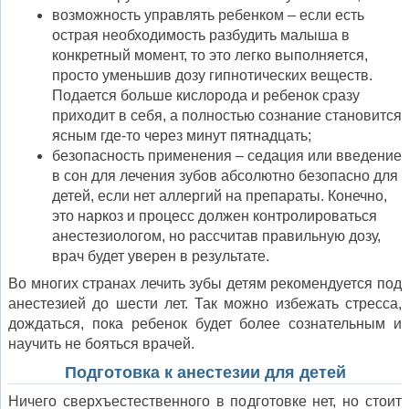
возможность управлять ребенком – если есть
острая необходимость разбудить малыша в
конкретный момент, то это легко выполняется,
просто уменьшив дозу гипнотических веществ.
Подается больше кислорода и ребенок сразу
приходит в себя, а полностью сознание становится
ясным где-то через минут пятнадцать;
безопасность применения – седация или введение
в сон для лечения зубов абсолютно безопасно для
детей, если нет аллергий на препараты. Конечно,
это наркоз и процесс должен контролироваться
анестезиологом, но рассчитав правильную дозу,
врач будет уверен в результате.
Во многих странах лечить зубы детям рекомендуется под
анестезией до шести лет. Так можно избежать стресса,
дождаться, пока ребенок будет более сознательным и
научить не бояться врачей.
Подготовка к анестезии для детей
Ничего сверхъестественного в подготовке нет, но стоит