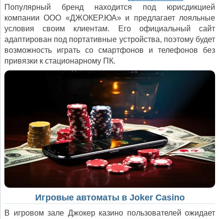
Популярный бренд находится под юрисдикцией
компании ООО «ДЖОКЕР.ЮА» и предлагает лояльные
условия своим клиентам. Его официальный сайт
адаптирован под портативные устройства, поэтому будет
возможность играть со смартфонов и телефонов без
привязки к стационарному ПК.
Игровые автоматы в Joker Casino
В игровом зале Джокер казино пользователей ожидает