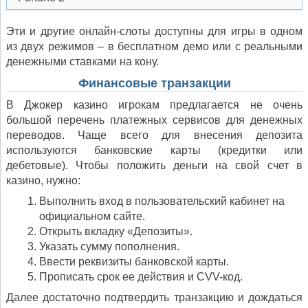
Эти и другие онлайн-слоты доступны для игры в одном
из двух режимов – в бесплатном демо или с реальными
денежными ставками на кону.
Финансовые транзакции
В Джокер казино игрокам предлагается не очень
большой перечень платежных сервисов для денежных
переводов. Чаще всего для внесения депозита
используются банковские карты (кредитки или
дебетовые). Чтобы положить деньги на свой счет в
казино, нужно:
Выполнить вход в пользовательский кабинет на
официальном сайте.
Открыть вкладку «Депозиты».
Указать сумму пополнения.
Ввести реквизиты банковской карты.
Прописать срок ее действия и CVV-код.
Далее достаточно подтвердить транзакцию и дождаться