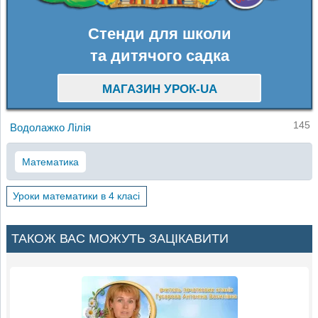
Стенди для школи
та дитячого садка
МАГАЗИН УРОК-UA
145
Водолажко Лілія
Математика
Уроки математики в 4 класі
ТАКОЖ ВАС МОЖУТЬ ЗАЦІКАВИТИ