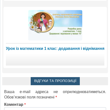
Урок із математики 1 клас: додавання і віднімання
ВІДГУКИ ТА ПРОПОЗИЦІЇ
Ваша e-mail адреса не оприлюднюватиметься.
Обов’язкові поля позначені
*
Коментар
*