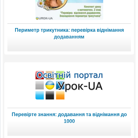
Периметр трикутника: перевірка віднімання
додаванням
Перевірте знання: додавання та віднімання до
1000