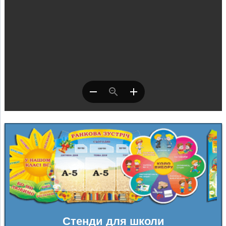
Стенди для школи