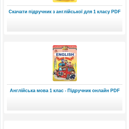
Скачати підручник з англійської для 1 класу PDF
Англійська мова 1 клас - Підручник онлайн PDF