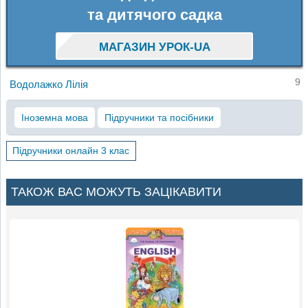
та дитячого садка
МАГАЗИН УРОК-UA
9
Водолажко Лілія
Іноземна мова
Підручники та посібники
Підручники онлайн 3 клас
ТАКОЖ ВАС МОЖУТЬ ЗАЦІКАВИТИ