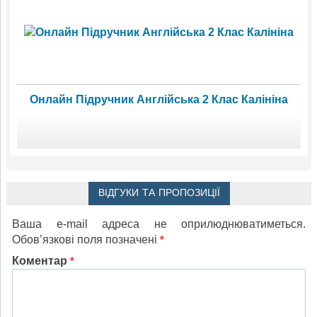
Онлайн Підручник Англійська 2 Клас Калініна
ВІДГУКИ ТА ПРОПОЗИЦІЇ
Ваша e-mail адреса не оприлюднюватиметься.
Обов’язкові поля позначені
*
Коментар
*