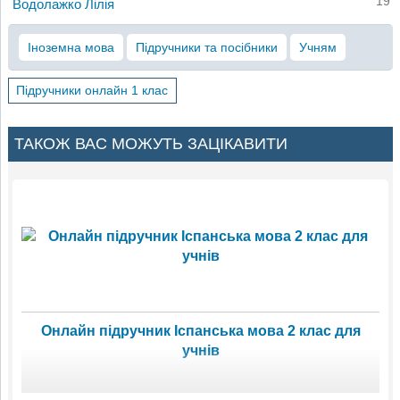
19
Водолажко Лілія
Іноземна мова
Підручники та посібники
Учням
Підручники онлайн 1 клас
ТАКОЖ ВАС МОЖУТЬ ЗАЦІКАВИТИ
Онлайн підручник Іспанська мова 2 клас для
учнів