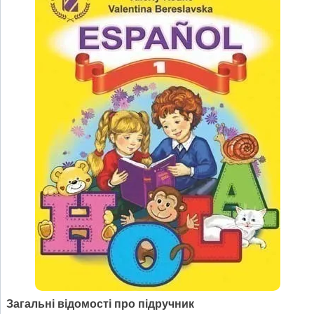
Загальні відомості про підручник