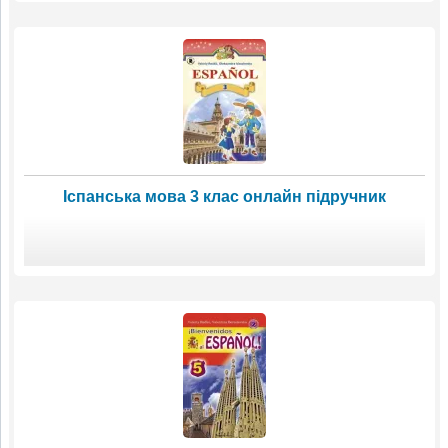
Іспанська мова 3 клас онлайн підручник