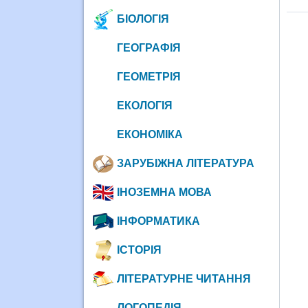
БІОЛОГІЯ
ГЕОГРАФІЯ
ГЕОМЕТРІЯ
ЕКОЛОГІЯ
ЕКОНОМІКА
ЗАРУБІЖНА ЛІТЕРАТУРА
ІНОЗЕМНА МОВА
ІНФОРМАТИКА
ІСТОРІЯ
ЛІТЕРАТУРНЕ ЧИТАННЯ
ЛОГОПЕДІЯ