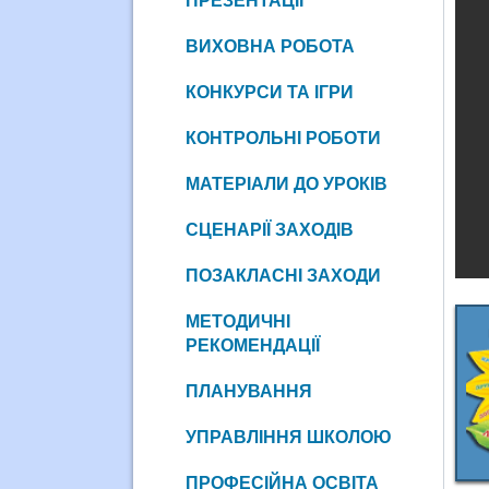
ПРЕЗЕНТАЦІЇ
ВИХОВНА РОБОТА
КОНКУРСИ ТА ІГРИ
КОНТРОЛЬНІ РОБОТИ
МАТЕРІАЛИ ДО УРОКІВ
СЦЕНАРІЇ ЗАХОДІВ
ПОЗАКЛАСНІ ЗАХОДИ
МЕТОДИЧНІ
РЕКОМЕНДАЦІЇ
ПЛАНУВАННЯ
УПРАВЛІННЯ ШКОЛОЮ
ПРОФЕСІЙНА ОСВІТА