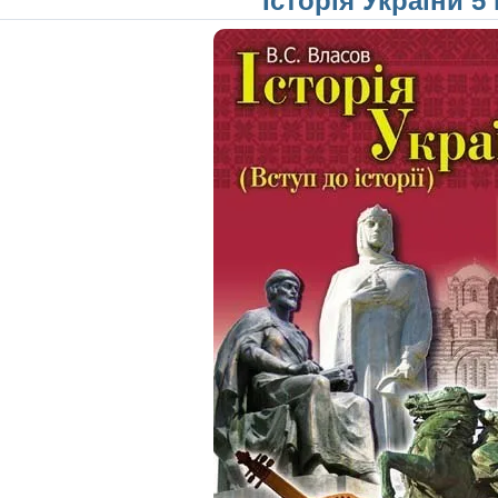
Історія України 5