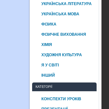
УКРАЇНСЬКА ЛІТЕРАТУРА
УКРАЇНСЬКА МОВА
ФІЗИКА
ФІЗИЧНЕ ВИХОВАННЯ
ХІМІЯ
ХУДОЖНЯ КУЛЬТУРА
Я У СВІТІ
ІНШИЙ
КАТЕГОРІЇ
КОНСПЕКТИ УРОКІВ