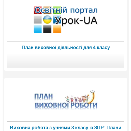
План виховної діяльності для 4 класу
Виховна робота з учнями 3 класу із ЗПР: Плани