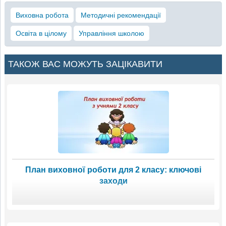
Виховна робота
Методичні рекомендації
Освіта в цілому
Управління школою
ТАКОЖ ВАС МОЖУТЬ ЗАЦІКАВИТИ
План виховної роботи для 2 класу: ключові
заходи