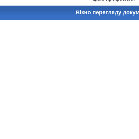
Вікно перегляду доку