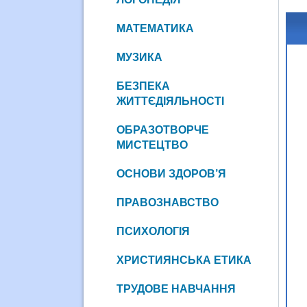
МАТЕМАТИКА
МУЗИКА
БЕЗПЕКА
ЖИТТЄДІЯЛЬНОСТІ
ОБРАЗОТВОРЧЕ
МИСТЕЦТВО
ОСНОВИ ЗДОРОВ’Я
ПРАВОЗНАВСТВО
ПСИХОЛОГІЯ
ХРИСТИЯНСЬКА ЕТИКА
ТРУДОВЕ НАВЧАННЯ