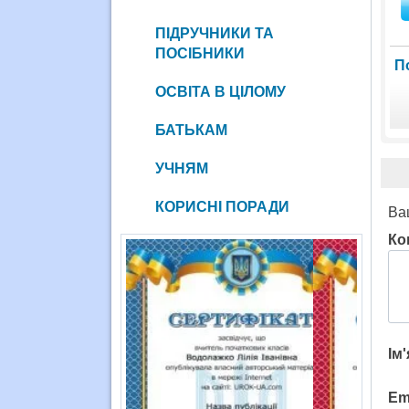
ПІДРУЧНИКИ ТА
ПОСІБНИКИ
П
ОСВІТА В ЦІЛОМУ
БАТЬКАМ
УЧНЯМ
КОРИСНІ ПОРАДИ
Ва
Ко
Ім
Em