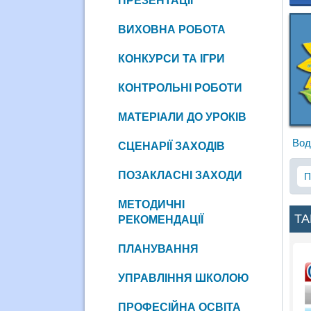
ПРЕЗЕНТАЦІЇ
ВИХОВНА РОБОТА
КОНКУРСИ ТА ІГРИ
КОНТРОЛЬНІ РОБОТИ
МАТЕРІАЛИ ДО УРОКІВ
Вод
СЦЕНАРІЇ ЗАХОДІВ
ПОЗАКЛАСНІ ЗАХОДИ
П
МЕТОДИЧНІ
ТА
РЕКОМЕНДАЦІЇ
ПЛАНУВАННЯ
УПРАВЛІННЯ ШКОЛОЮ
ПРОФЕСІЙНА ОСВІТА