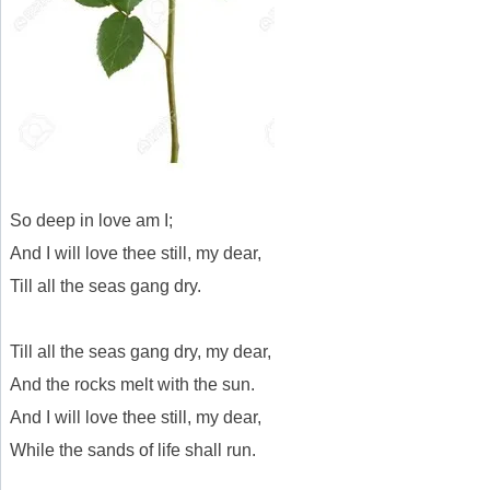
So deep in love am I;
And I will love thee still, my dear,
Till all the seas gang dry.
Till all the seas gang dry, my dear,
And the rocks melt with the sun.
And I will love thee still, my dear,
While the sands of life shall run.