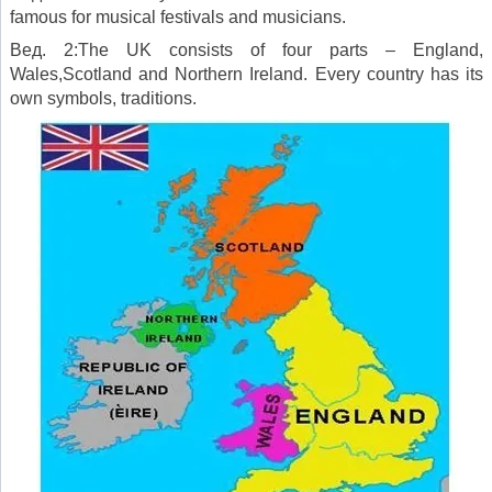
famous for musical festivals and musicians.
Вед. 2:The UK consists of four parts – England,
Wales,Scotland and Northern Ireland. Every country has its
own symbols, traditions.