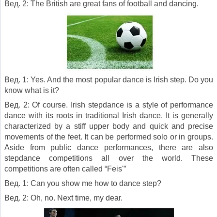
Вед. 2: The British are great fans of football and dancing.
Вед. 1: Yes. And the most popular dance is Irish step. Do you
know what is it?
Вед. 2: Of course. Irish stepdance is a style of performance
dance with its roots in traditional Irish dance. It is generally
characterized by a stiff upper body and quick and precise
movements of the feet. It can be performed solo or in groups.
Aside from public dance performances, there are also
stepdance competitions all over the world. These
competitions are often called “Feis'”
Вед. 1: Can you show me how to dance step?
Вед. 2: Oh, no. Next time, my dear.