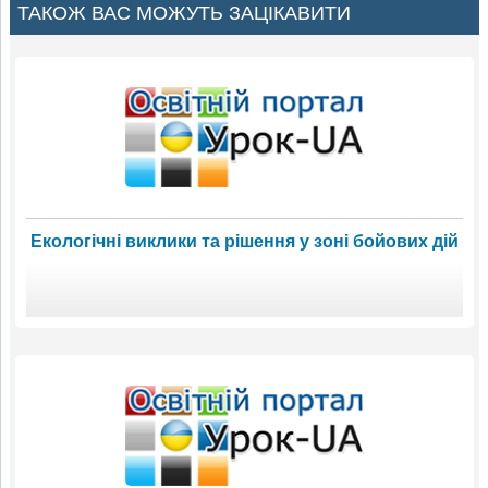
ТАКОЖ ВАС МОЖУТЬ ЗАЦІКАВИТИ
Екологічні виклики та рішення у зоні бойових дій