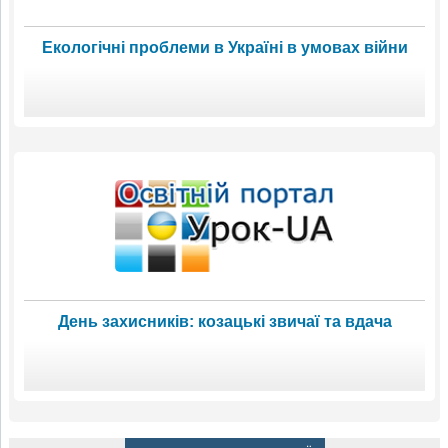
Екологічні проблеми в Україні в умовах війни
День захисників: козацькі звичаї та вдача