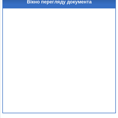
Вікно перегляду документа