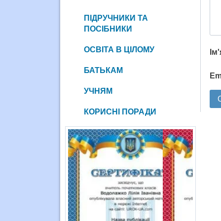
ПІДРУЧНИКИ ТА
ПОСІБНИКИ
ОСВІТА В ЦІЛОМУ
Ім
БАТЬКАМ
Em
УЧНЯМ
КОРИСНІ ПОРАДИ