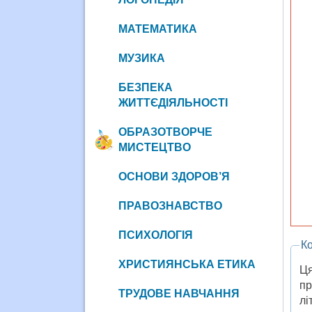
МАТЕМАТИКА
МУЗИКА
БЕЗПЕКА
ЖИТТЄДІЯЛЬНОСТІ
ОБРАЗОТВОРЧЕ
МИСТЕЦТВО
ОСНОВИ ЗДОРОВ’Я
ПРАВОЗНАВСТВО
ПСИХОЛОГІЯ
Ко
ХРИСТИЯНСЬКА ЕТИКА
Ця
пр
ТРУДОВЕ НАВЧАННЯ
лі