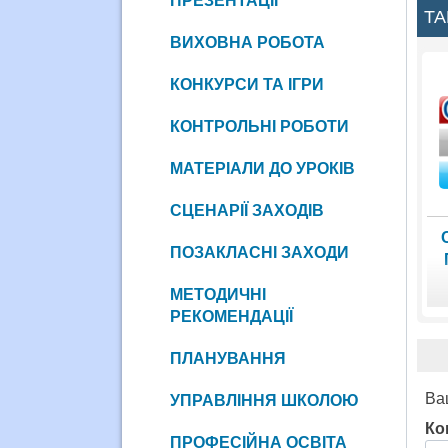
ПРЕЗЕНТАЦІЇ
ТА
ВИХОВНА РОБОТА
КОНКУРСИ ТА ІГРИ
КОНТРОЛЬНІ РОБОТИ
МАТЕРІАЛИ ДО УРОКІВ
СЦЕНАРІЇ ЗАХОДІВ
ПОЗАКЛАСНІ ЗАХОДИ
МЕТОДИЧНІ
РЕКОМЕНДАЦІЇ
ПЛАНУВАННЯ
Ва
УПРАВЛІННЯ ШКОЛОЮ
Ко
ПРОФЕСІЙНА ОСВІТА