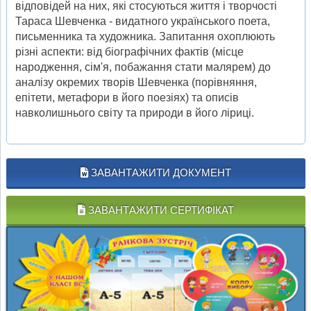
відповідей на них, які стосуються життя і творчості
Тараса Шевченка - видатного українського поета,
письменника та художника. Запитання охоплюють
різні аспекти: від біографічних фактів (місце
народження, сім'я, побажання стати малярем) до
аналізу окремих творів Шевченка (порівняння,
епітети, метафори в його поезіях) та описів
навколишнього світу та природи в його ліриці.
ЗАВАНТАЖИТИ ДОКУМЕНТ
ЗАВАНТАЖИТИ СЕРТИФІКАТ