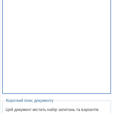
Короткий опис документу
Цей документ містить набір запитань та варіантів