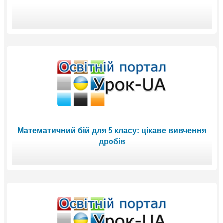
Математичний бій для 5 класу: цікаве вивчення
дробів