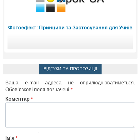
Фотоефект: Принципи та Застосування для Учнів
ВІДГУКИ ТА ПРОПОЗИЦІЇ
Ваша e-mail адреса не оприлюднюватиметься.
Обов’язкові поля позначені
*
Коментар
*
Ім'я
*