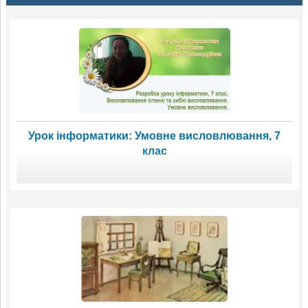
Урок інформатики: Умовне висловлювання, 7
клас