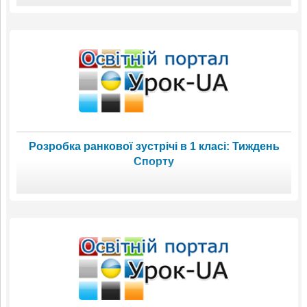
Розробка ранкової зустрічі в 1 класі: Тиждень
Спорту