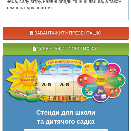
неба, силу вітру, наявні опади та інші явища, а також
температуру повітря.
ЗАВАНТАЖИТИ ПРЕЗЕНТАЦІЮ
ЗАВАНТАЖИТИ СЕРТИФІКАТ
Стенди для школи
та дитячого садка