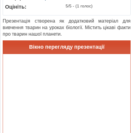
5/5 - (1 голос)
Оцініть:
Презентація створена як додатковий матеріал для
вивчення тварин на уроках біології. Містить цікаві факти
про тварин нашої планети.
Вікно перегляду презентації