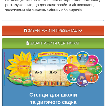
розгалуженнях, що дозволяє зробити дії виконавця
залежними від значень змінних або виразів.
ЗАВАНТАЖИТИ ПРЕЗЕНТАЦІЮ
ЗАВАНТАЖИТИ СЕРТИФІКАТ
Стенди для школи
та дитячого садка