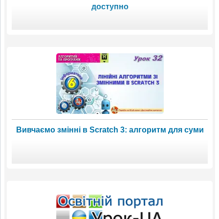
доступно
Вивчаємо змінні в Scratch 3: алгоритм для суми