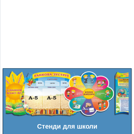
Стенди для школи