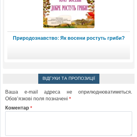
Природознавство: Як восени ростуть гриби?
ВІДГУКИ ТА ПРОПОЗИЦІЇ
Ваша e-mail адреса не оприлюднюватиметься.
Обов’язкові поля позначені
*
Коментар
*