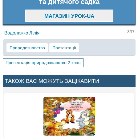
та дитячого садка
МАГАЗИН УРОК-UA
337
Водолажко Лілія
Природознавство
Презентації
Презентація природознавство 2 клас
ТАКОЖ ВАС МОЖУТЬ ЗАЦІКАВИТИ