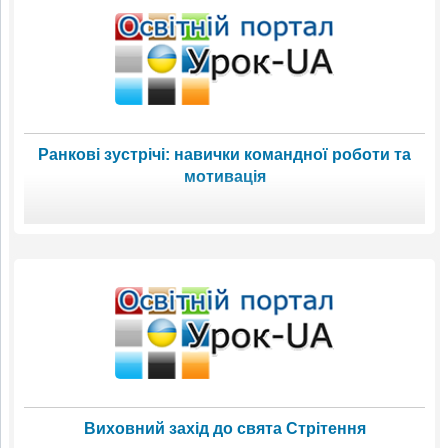
Ранкові зустрічі: навички командної роботи та
мотивація
Виховний захід до свята Стрітення