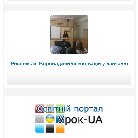
Рефлексія: Впровадження інновацій у навчанні