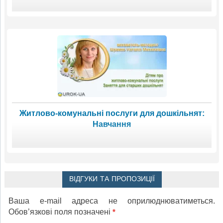
Житлово-комунальні послуги для дошкільнят:
Навчання
ВІДГУКИ ТА ПРОПОЗИЦІЇ
Ваша e-mail адреса не оприлюднюватиметься.
Обов’язкові поля позначені
*