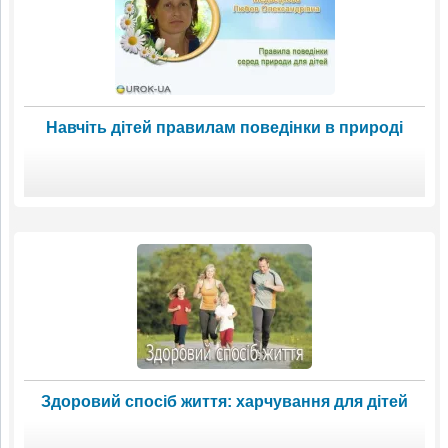
Навчіть дітей правилам поведінки в природі
Здоровий спосіб життя: харчування для дітей