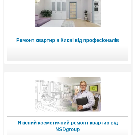
Ремонт квартир в Києві від професіоналів
Якісний косметичний ремонт квартир від
NSDgroup