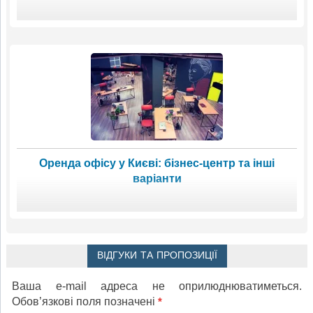
Оренда офісу у Києві: бізнес-центр та інші
варіанти
ВІДГУКИ ТА ПРОПОЗИЦІЇ
Ваша e-mail адреса не оприлюднюватиметься.
Обов’язкові поля позначені
*