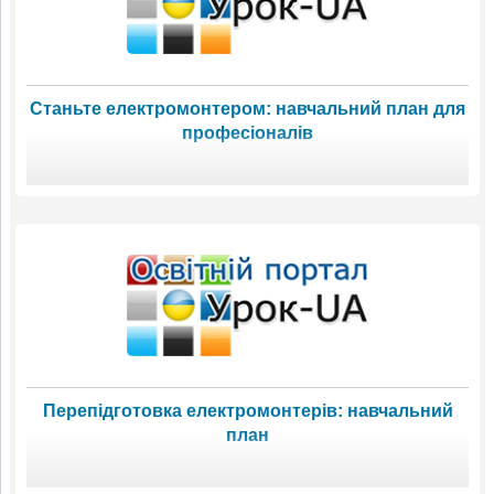
Станьте електромонтером: навчальний план для
професіоналів
Перепідготовка електромонтерів: навчальний
план