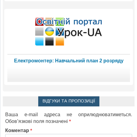
Електромонтер: Навчальний план 2 розряду
ВІДГУКИ ТА ПРОПОЗИЦІЇ
Ваша e-mail адреса не оприлюднюватиметься.
Обов’язкові поля позначені
*
Коментар
*