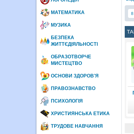
МАТЕМАТИКА
8
МУЗИКА
ТА
БЕЗПЕКА
ЖИТТЄДІЯЛЬНОСТІ
ОБРАЗОТВОРЧЕ
МИСТЕЦТВО
ОСНОВИ ЗДОРОВ’Я
ПРАВОЗНАВСТВО
ПСИХОЛОГІЯ
ХРИСТИЯНСЬКА ЕТИКА
ТРУДОВЕ НАВЧАННЯ