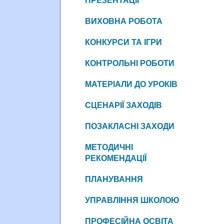
ПРЕЗЕНТАЦІЇ
ВИХОВНА РОБОТА
КОНКУРСИ ТА ІГРИ
КОНТРОЛЬНІ РОБОТИ
МАТЕРІАЛИ ДО УРОКІВ
СЦЕНАРІЇ ЗАХОДІВ
ПОЗАКЛАСНІ ЗАХОДИ
МЕТОДИЧНІ
РЕКОМЕНДАЦІЇ
ПЛАНУВАННЯ
УПРАВЛІННЯ ШКОЛОЮ
ПРОФЕСІЙНА ОСВІТА