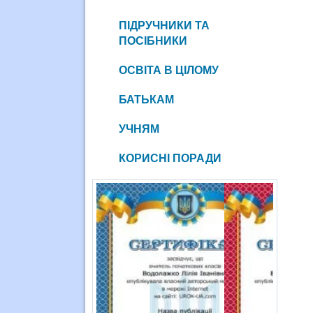
ПІДРУЧНИКИ ТА
ПОСІБНИКИ
ОСВІТА В ЦІЛОМУ
БАТЬКАМ
УЧНЯМ
КОРИСНІ ПОРАДИ