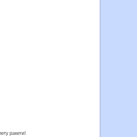
лету ракети!