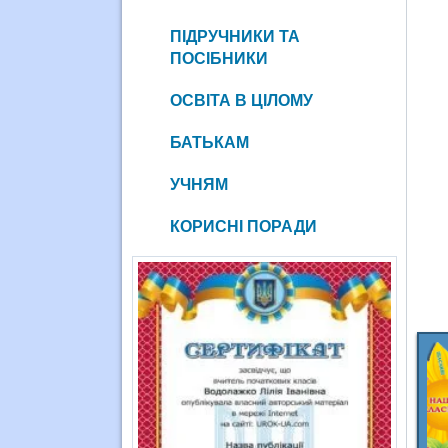
ПІДРУЧНИКИ ТА
ПОСІБНИКИ
ОСВІТА В ЦІЛОМУ
БАТЬКАМ
УЧНЯМ
КОРИСНІ ПОРАДИ