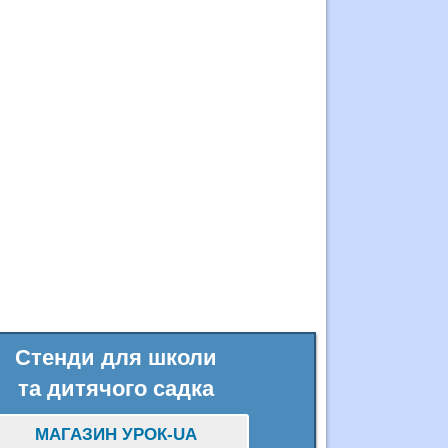
Стенди для школи
та дитячого садка
МАГАЗИН УРОК-UA