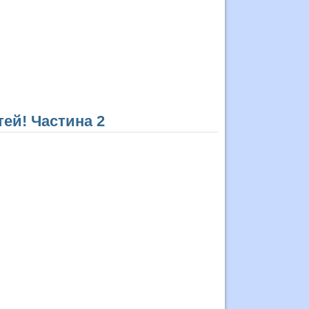
тей! Частина 2