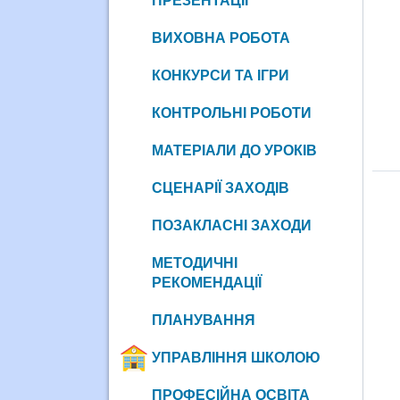
ПРЕЗЕНТАЦІЇ
ВИХОВНА РОБОТА
КОНКУРСИ ТА ІГРИ
КОНТРОЛЬНІ РОБОТИ
МАТЕРІАЛИ ДО УРОКІВ
СЦЕНАРІЇ ЗАХОДІВ
ПОЗАКЛАСНІ ЗАХОДИ
МЕТОДИЧНІ
РЕКОМЕНДАЦІЇ
ПЛАНУВАННЯ
УПРАВЛІННЯ ШКОЛОЮ
ПРОФЕСІЙНА ОСВІТА