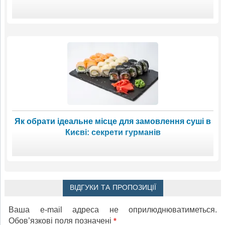
Як обрати ідеальне місце для замовлення суші в
Києві: секрети гурманів
ВІДГУКИ ТА ПРОПОЗИЦІЇ
Ваша e-mail адреса не оприлюднюватиметься.
Обов’язкові поля позначені
*