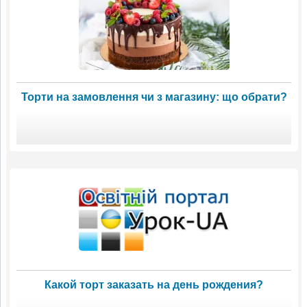
Торти на замовлення чи з магазину: що обрати?
Какой торт заказать на день рождения?