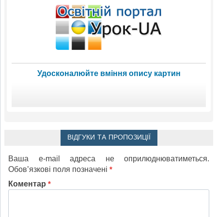
Удосконалюйте вміння опису картин
ВІДГУКИ ТА ПРОПОЗИЦІЇ
Ваша e-mail адреса не оприлюднюватиметься.
Обов’язкові поля позначені
*
Коментар
*