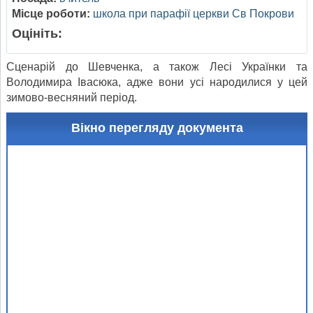
Місце роботи:
школа при парафії церкви Св Покрови
Оцініть:
Сценарій до Шевченка, а також Лесі Українки та
Володимира Івасюка, адже вони усі народилися у цей
зимово-весняний період.
Вікно перегляду документа