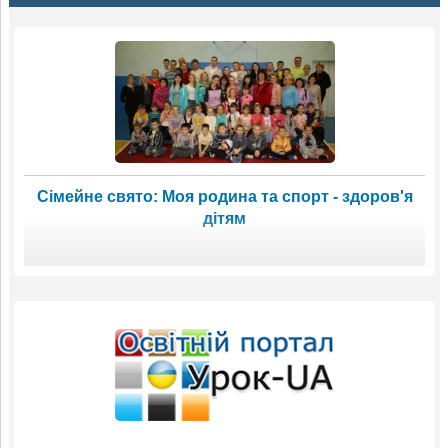
Сімейне свято: Моя родина та спорт - здоров'я
дітям