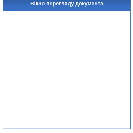
Вікно перегляду документа